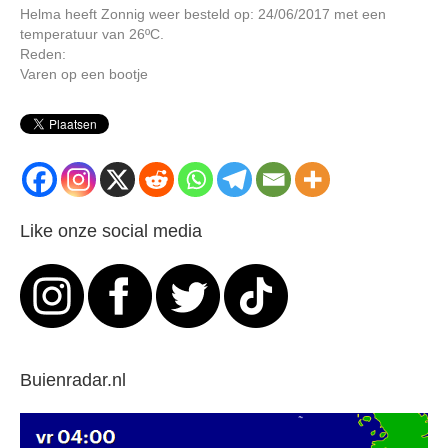
Helma heeft Zonnig weer besteld op: 24/06/2017 met een
temperatuur van 26ºC.
Reden:
Varen op een bootje
Like onze social media
Buienradar.nl