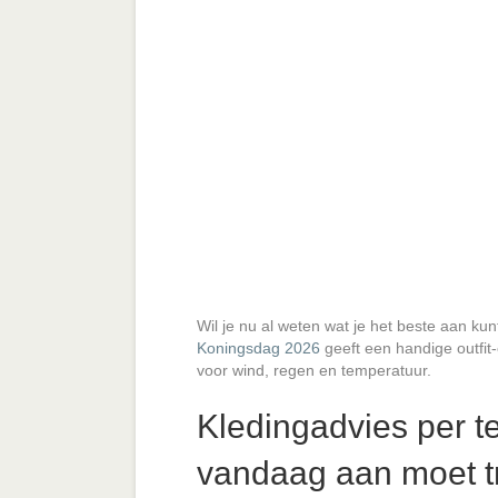
Wil je nu al weten wat je het beste aan 
Koningsdag 2026
geeft een handige outfit-
voor wind, regen en temperatuur.
Kledingadvies per t
vandaag aan moet t