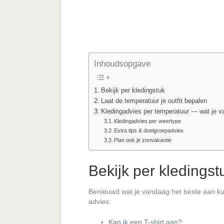
Inhoudsopgave
Bekijk per kledingstuk
Laat de temperatuur je outfit bepalen
Kledingadvies per temperatuur — wat je 
Kledingadvies per weertype
Extra tips & doelgroepadvies
Plan ook je zonvakantie
Bekijk per kledingst
Benieuwd wat je vandaag het beste aan kun
advies:
Kan ik een T-shirt aan?