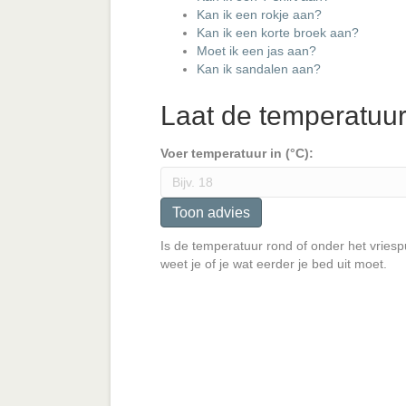
Kan ik een rokje aan?
Kan ik een korte broek aan?
Moet ik een jas aan?
Kan ik sandalen aan?
Laat de temperatuur 
Voer temperatuur in (°C):
Toon advies
Is de temperatuur rond of onder het vries
weet je of je wat eerder je bed uit moet.