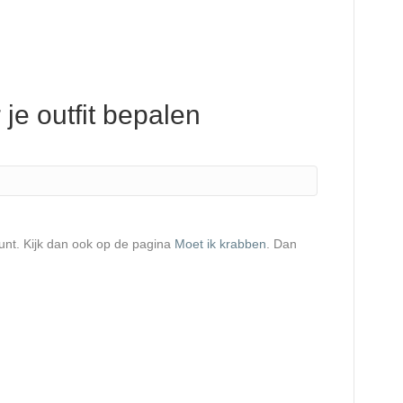
je outfit bepalen
punt. Kijk dan ook op de pagina
Moet ik krabben
. Dan