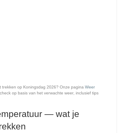
kunt trekken op Koningsdag 2026? Onze pagina
Weer
check op basis van het verwachte weer, inclusief tips
emperatuur — wat je
rekken