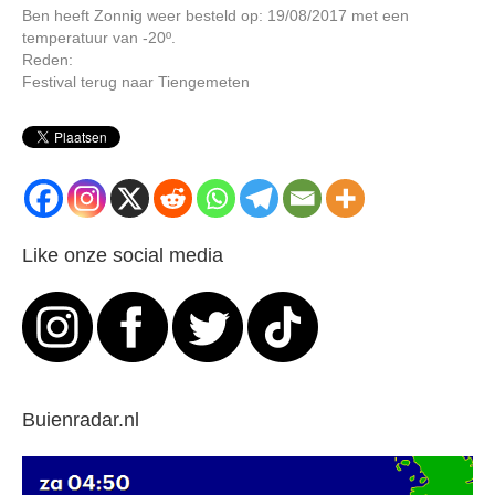
Ben heeft Zonnig weer besteld op: 19/08/2017 met een
temperatuur van -20º.
Reden:
Festival terug naar Tiengemeten
Like onze social media
Buienradar.nl