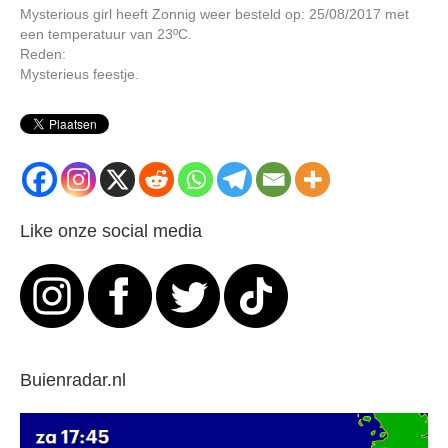
Mysterious girl heeft Zonnig weer besteld op: 25/08/2017 met
een temperatuur van 23ºC.
Reden:
Mysterieus feestje.
Like onze social media
Buienradar.nl