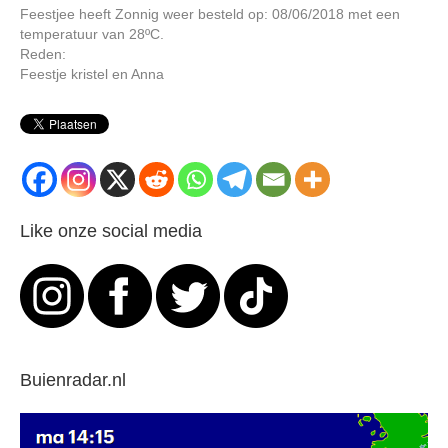
Feestjee heeft Zonnig weer besteld op: 08/06/2018 met een
temperatuur van 28ºC.
Reden:
Feestje kristel en Anna
Like onze social media
Buienradar.nl