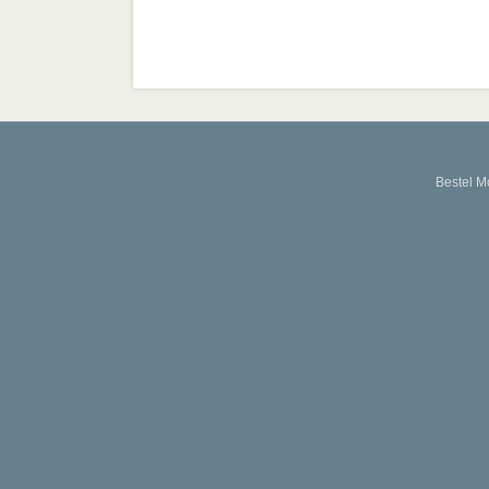
Bestel M