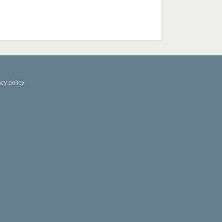
acy policy