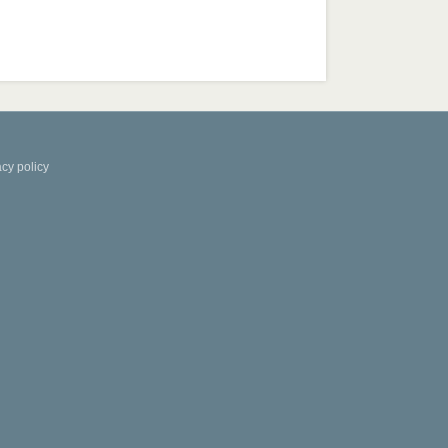
acy policy