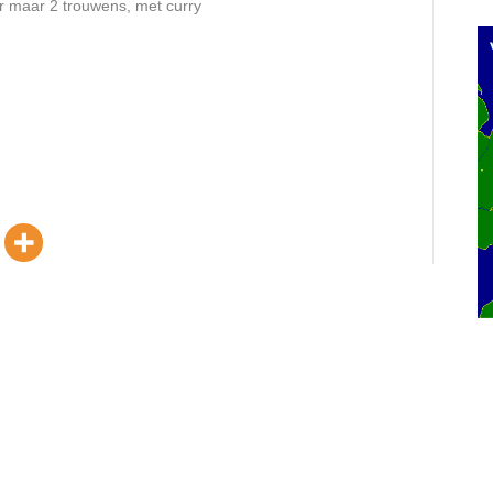
er maar 2 trouwens, met curry