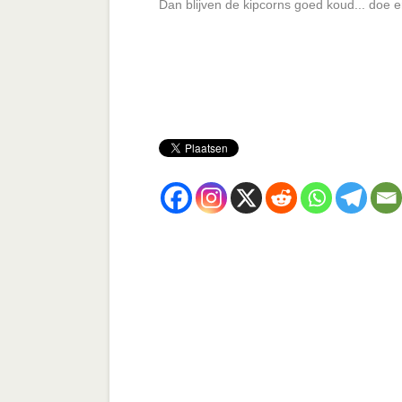
Dan blijven de kipcorns goed koud... doe 