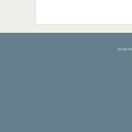
Bestel M