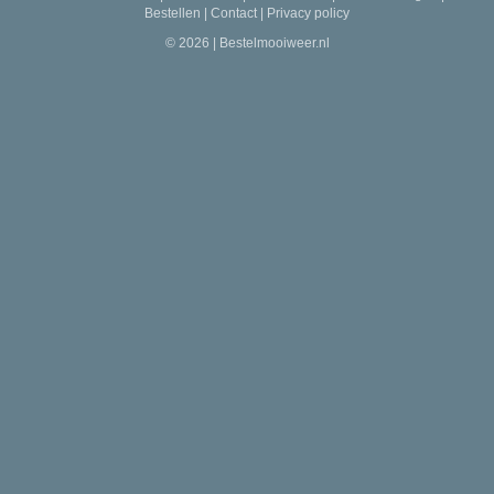
Bestellen
|
Contact
|
Privacy policy
© 2026 | Bestelmooiweer.nl