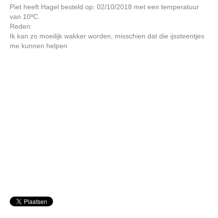
Piet heeft Hagel besteld op: 02/10/2018 met een temperatuur
van 10ºC.
Reden:
Ik kan zo moeilijk wakker worden, misschien dat die ijssteentjes
me kunnen helpen