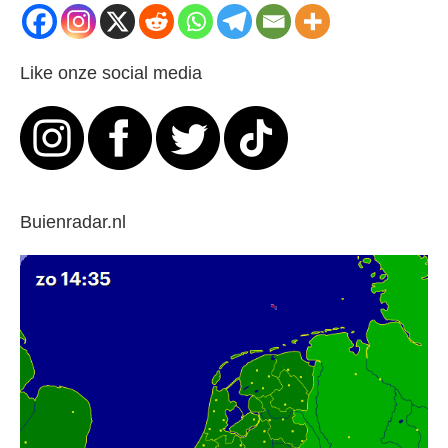
Like onze social media
Buienradar.nl