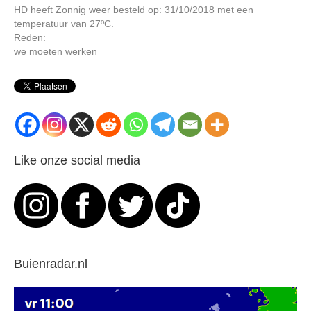
HD heeft Zonnig weer besteld op: 31/10/2018 met een
temperatuur van 27ºC.
Reden:
we moeten werken
Like onze social media
Buienradar.nl