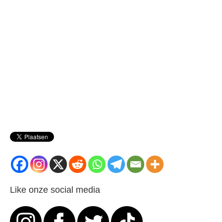
Like onze social media