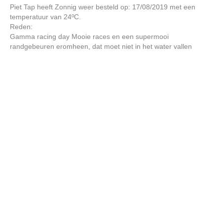
Piet Tap heeft Zonnig weer besteld op: 17/08/2019 met een
temperatuur van 24ºC.
Reden:
Gamma racing day Mooie races en een supermooi
randgebeuren eromheen, dat moet niet in het water vallen