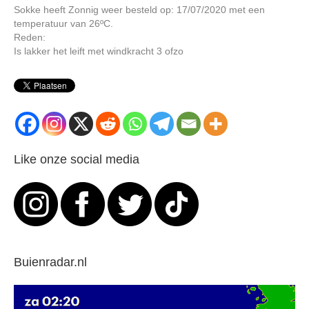
Sokke heeft Zonnig weer besteld op: 17/07/2020 met een
temperatuur van 26ºC.
Reden:
Is lakker het leift met windkracht 3 ofzo
Like onze social media
Buienradar.nl