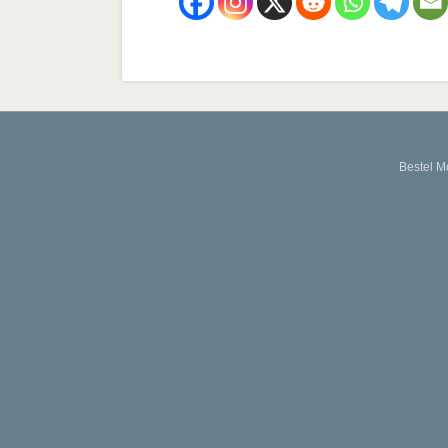
Bestel M