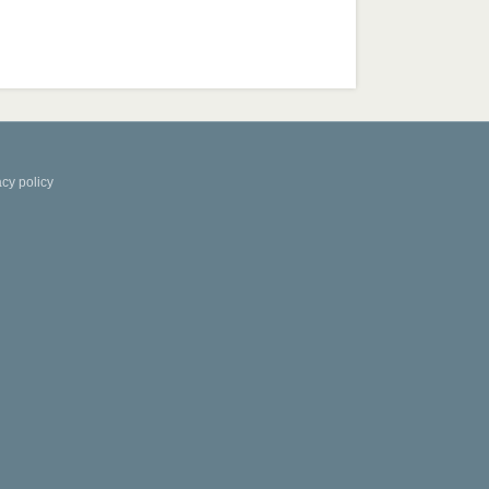
acy policy