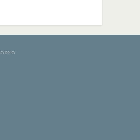
acy policy