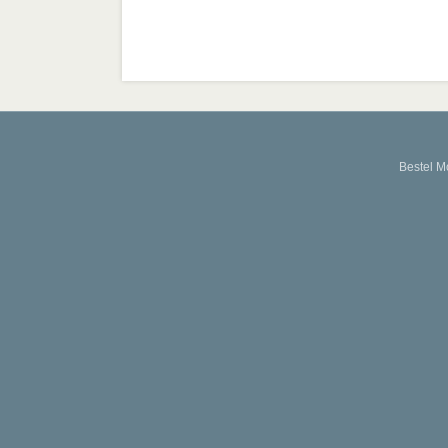
Bestel M