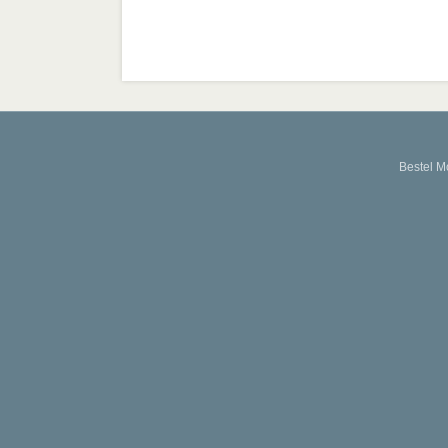
Bestel M