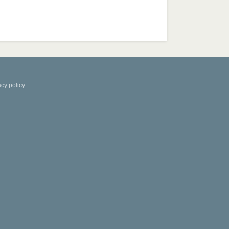
acy policy