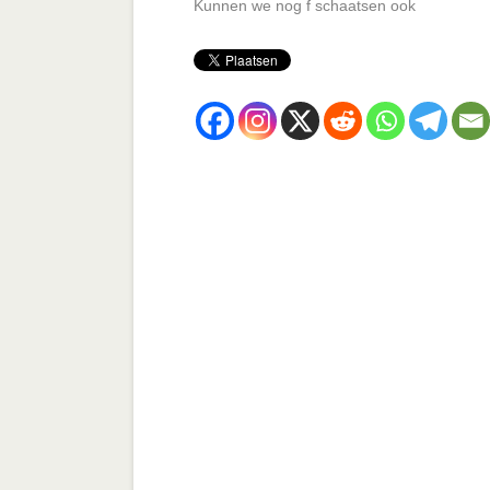
Kunnen we nog f schaatsen ook