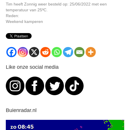
Tim heeft Zonnig weer besteld op: 25/06/2022 met een
temperatuur van 25ºC.
Reden:
Weekend kamperen
Like onze social media
Buienradar.nl