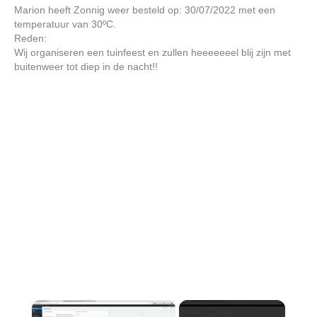
Marion heeft Zonnig weer besteld op: 30/07/2022 met een
temperatuur van 30ºC.
Reden:
Wij organiseren een tuinfeest en zullen heeeeeeel blij zijn met
buitenweer tot diep in de nacht!!
×