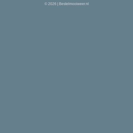
© 2026 | Bestelmooiweer.nl