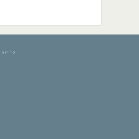
acy policy