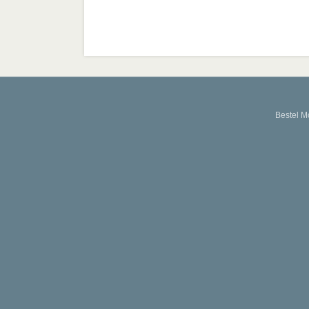
Bestel M