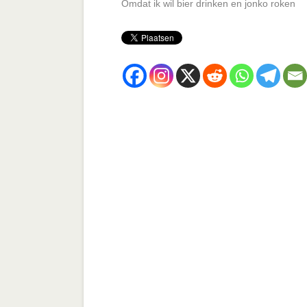
Omdat ik wil bier drinken en jonko roken