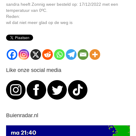
sandra heeft Zonnig weer besteld op: 17/12/2022 met een
temperatuur van 0ºC.
Reden:
wil dat niet meer glad op de weg is
Like onze social media
Buienradar.nl