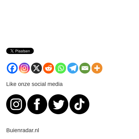
Like onze social media
Buienradar.nl