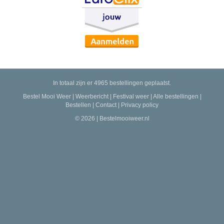
In totaal zijn er 4965 bestellingen geplaatst.
Bestel Mooi Weer
|
Weerbericht
|
Festival weer
|
Alle bestellingen
|
Bestellen
|
Contact
|
Privacy policy
© 2026 | Bestelmooiweer.nl