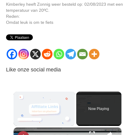
Kimberley heeft Zonnig weer besteld op: 02/08/2023 met een
temperatuur van 20ºC.
Reden:
Omdat leuk is om te fiets
Like onze social media
×
Now Playing
×
Unmute