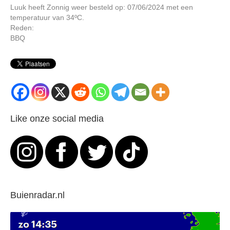
Luuk heeft Zonnig weer besteld op: 07/06/2024 met een
temperatuur van 34ºC.
Reden:
BBQ
Like onze social media
Buienradar.nl