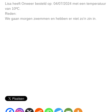
Lisa heeft Onweer besteld op: 04/07/2024 met een temperatuur
van 10ºC.
Reden:
We gaan morgen zwemmen en hebben er niet zo'n zin in.