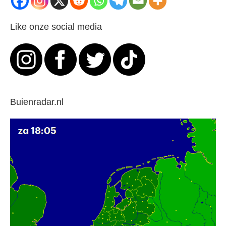
Like onze social media
Buienradar.nl