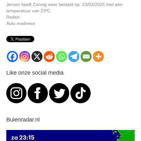
Jeroen heeft Zonnig weer besteld op: 23/03/2025 met een
temperatuur van 23ºC.
Reden:
Auto madness
Like onze social media
Buienradar.nl