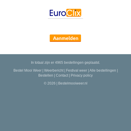
In totaal zijn er 4965 bestellingen geplaatst.
Bestel Mooi Weer
|
Weerbericht
|
Festival weer
|
Alle bestellingen
|
Bestellen
|
Contact
|
Privacy policy
© 2026 | Bestelmooiweer.nl