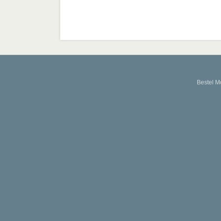
Bestel M