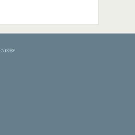
acy policy