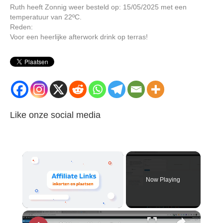
Ruth heeft Zonnig weer besteld op: 15/05/2025 met een
temperatuur van 22ºC.
Reden:
Voor een heerlijke afterwork drink op terras!
Like onze social media
×
Now Playing
×
Unmute