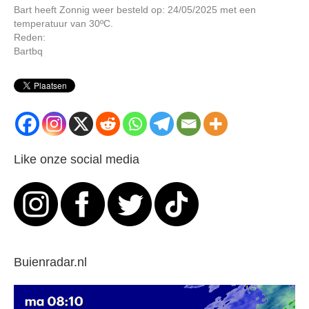
Bart heeft Zonnig weer besteld op: 24/05/2025 met een
temperatuur van 30ºC.
Reden:
Bartbq
Like onze social media
Buienradar.nl