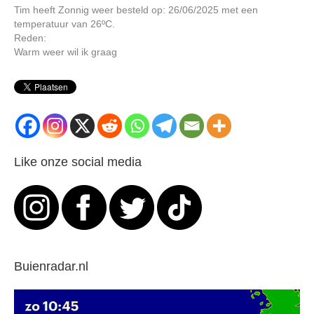
Tim heeft Zonnig weer besteld op: 26/06/2025 met een
temperatuur van 26ºC.
Reden:
Warm weer wil ik graag
Like onze social media
Buienradar.nl