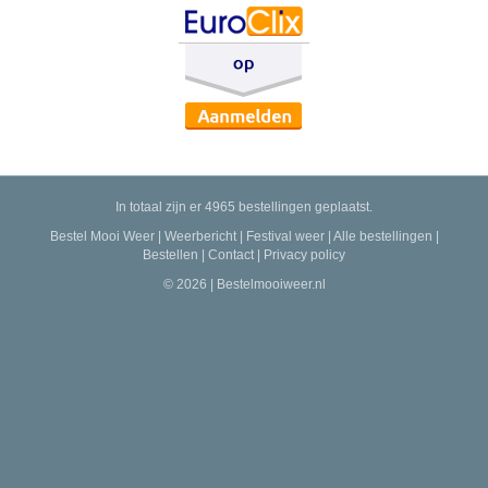
In totaal zijn er 4965 bestellingen geplaatst.
Bestel Mooi Weer
|
Weerbericht
|
Festival weer
|
Alle bestellingen
|
Bestellen
|
Contact
|
Privacy policy
© 2026 | Bestelmooiweer.nl