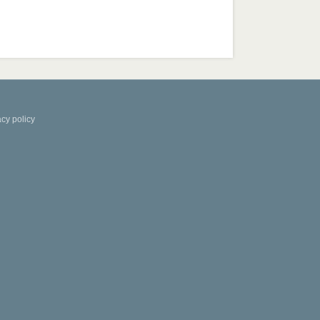
acy policy