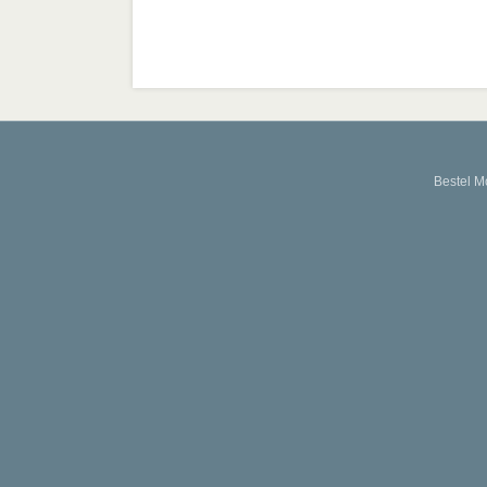
Bestel M