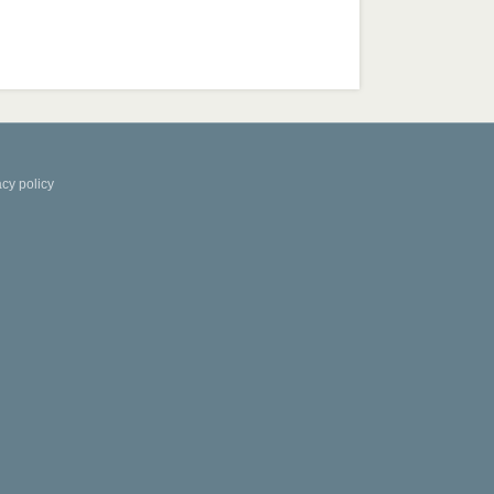
acy policy