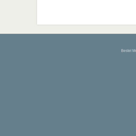
Bestel M