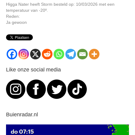
Higga Nater heeft Storm besteld op: 10/03/2026 met een
temperatuur van -20º.
Reden:
Ja gewoon
Like onze social media
Buienradar.nl