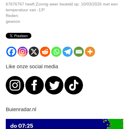
67676767 heeft Zonnig weer besteld op: 10/03/2026 met een
temperatuur van -13º.
Reden:
gewoon
Like onze social media
Buienradar.nl