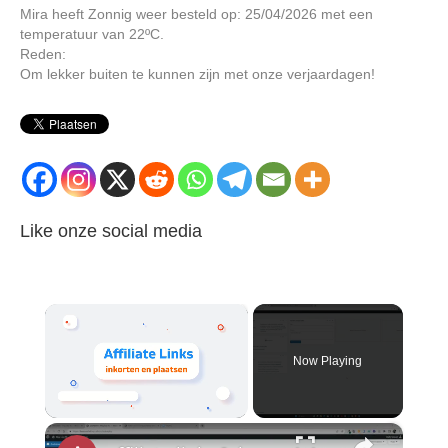
Mira heeft Zonnig weer besteld op: 25/04/2026 met een
temperatuur van 22ºC.
Reden:
Om lekker buiten te kunnen zijn met onze verjaardagen!
Like onze social media
×
Now Playing
×
Unmute