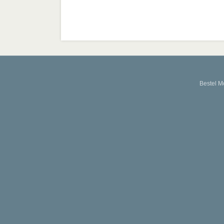
Bestel M