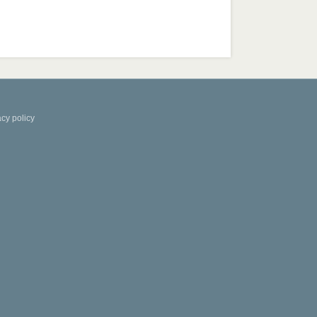
acy policy