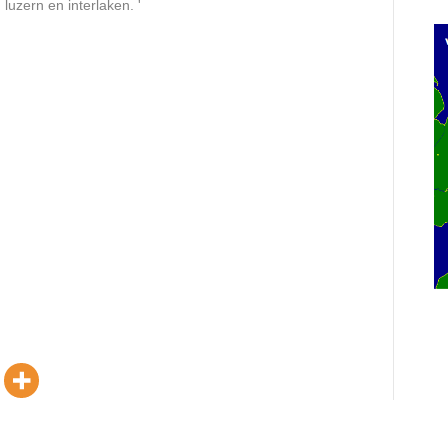
 luzern en interlaken. '