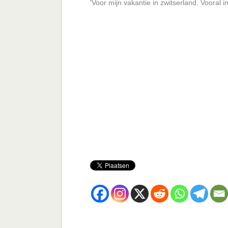
'Voor mijn vakantie in zwitserland. Vooral in