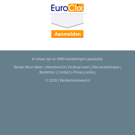
In totaal zijn er 4965 bestellingen geplaatst.
Bestel Mooi Weer
|
Weerbericht
|
Festival weer
|
Alle bestellingen
|
Bestellen
|
Contact
|
Privacy policy
© 2026 | Bestelmooiweer.nl