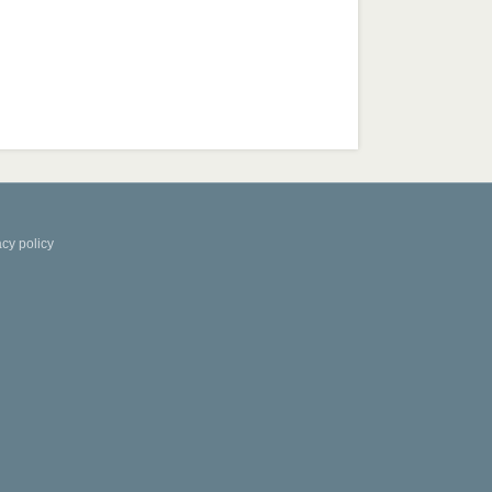
acy policy