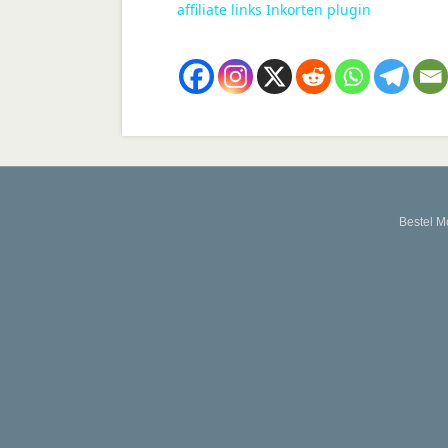
affiliate links Inkorten plugin
Bestel M