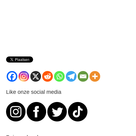
Like onze social media