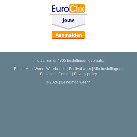
In totaal zijn er 4965 bestellingen geplaatst.
Bestel Mooi Weer
|
Weerbericht
|
Festival weer
|
Alle bestellingen
|
Bestellen
|
Contact
|
Privacy policy
© 2026 | Bestelmooiweer.nl