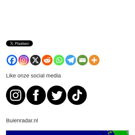
Like onze social media
Buienradar.nl