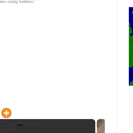
olen nodig hebben.'