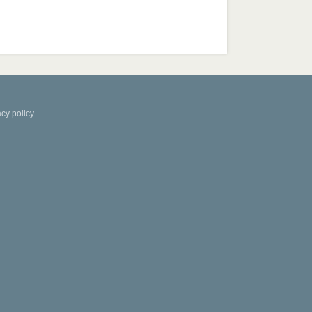
acy policy