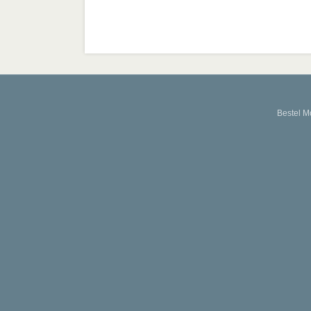
Bestel M