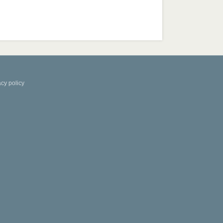
acy policy