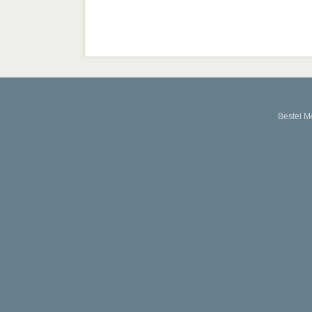
Bestel M