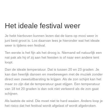
Het ideale festival weer
Je hebt hierboven kunnen lezen dat de kans op mooi weer in
juni best groot is. Los daarvan lees je hieronder wat het ideale
weer is tijdens een festival.
Ten eerste is het fijn als het droog is. Niemand wil natuurlijk een
nat pak als hij of zij aan het feesten is of naar een andere tent
loopt.
Dan de ideale temperatuur. Dat is tussen 20 en 23 graden. Je
kan dan heerlijk dansen en meebewegen met de muziek zonder
direct een zweetuitbarsting te krijgen. Als de zon schijnt kan het
maar zo zijn dat de temperatuur gaat stijgen. Een temperatuur
van 18 tot 20 graden is dan ook niet verkeerd als de zon gaat
schijnen.
Als laatste de wind. Die moet niet te hard waaien. Anders loop je
het risico dat het festival wordt afgelast of wordt afgebroken.