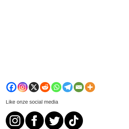
Like onze social media