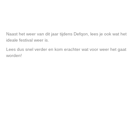
Naast het weer van dit jaar tijdens Defqon, lees je ook wat het
ideale festival weer is.
Lees dus snel verder en kom erachter wat voor weer het gaat
worden!