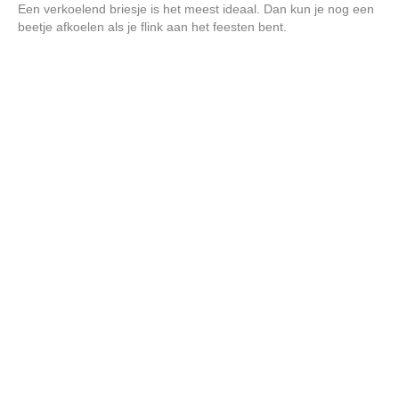
Een verkoelend briesje is het meest ideaal. Dan kun je nog een
beetje afkoelen als je flink aan het feesten bent.