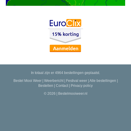
In totaal zijn er 4964 bestellingen geplaatst.
Bestel Mooi Weer
|
Weerbericht
|
Festival weer
|
Alle bestellingen
|
Bestellen
|
Contact
|
Privacy policy
© 2026 | Bestelmooiweer.nl