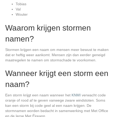
Tobias
Val
Wouter
Waarom krijgen stormen
namen?
Stormen krijgen een naam om mensen meer bewust te maken
dat er heftig weer aankomt. Mensen zijn dan eerder geneigd
maatregelen te namen om stormschade te voorkomen.
Wanneer krijgt een storm een
naam?
Een storm krijgt een naam wanneer het
KNMI
verwacht code
oranje of rood af te geven vanwege zware windstoten. Soms
kan een storm bij code geel al een naam krijgen. De
stormnamen worden bedacht in samenwerking met Met Office
en de Ierse Met Éireann.