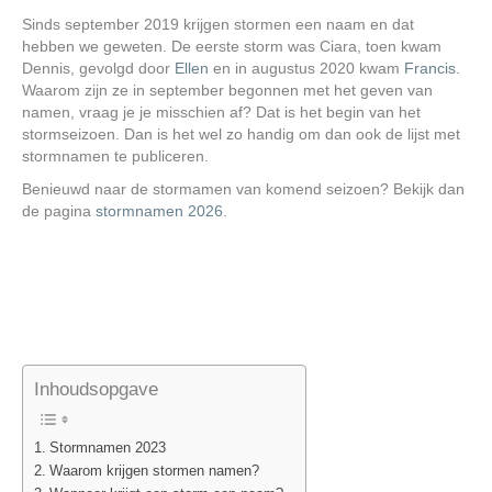
Sinds september 2019 krijgen stormen een naam en dat
hebben we geweten. De eerste storm was Ciara, toen kwam
Dennis, gevolgd door
Ellen
en in augustus 2020 kwam
Francis
.
Waarom zijn ze in september begonnen met het geven van
namen, vraag je je misschien af? Dat is het begin van het
stormseizoen. Dan is het wel zo handig om dan ook de lijst met
stormnamen te publiceren.
Benieuwd naar de stormamen van komend seizoen? Bekijk dan
de pagina
stormnamen 2026
.
Inhoudsopgave
Stormnamen 2023
Waarom krijgen stormen namen?