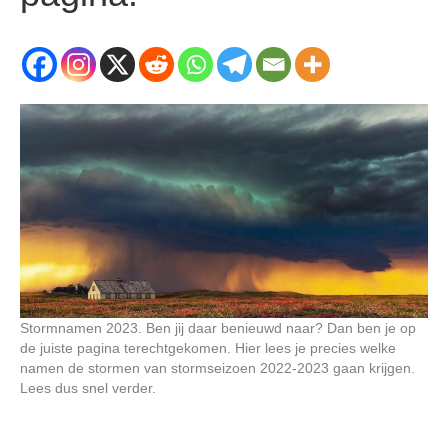
Stormnamen 2023. Ben jij daar benieuwd naar? Dan ben je op
de juiste pagina terechtgekomen. Hier lees je precies welke
namen de stormen van stormseizoen 2022-2023 gaan krijgen.
Lees dus snel verder.