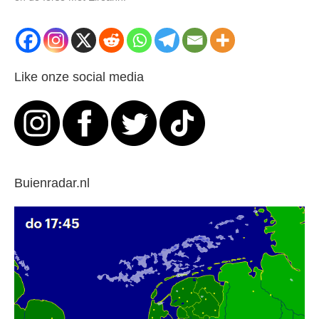
Like onze social media
Buienradar.nl