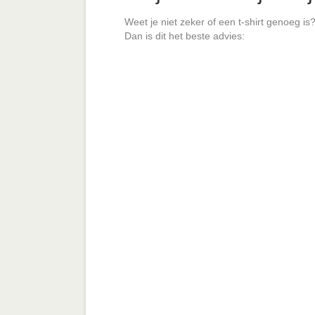
Weet je niet zeker of een t-shirt genoeg is
Dan is dit het beste advies: