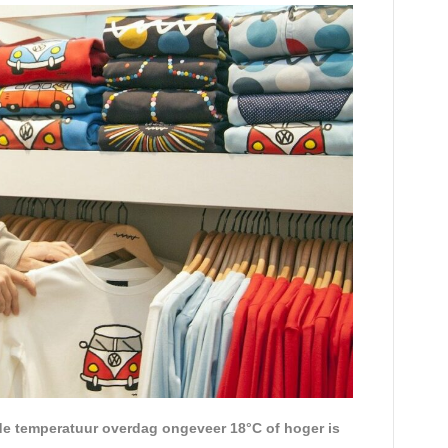
s de temperatuur overdag ongeveer 18°C of hoger is