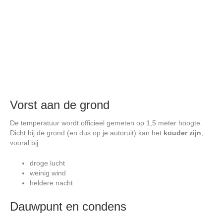
Vorst aan de grond
De temperatuur wordt officieel gemeten op 1,5 meter hoogte.
Dicht bij de grond (en dus op je autoruit) kan het
kouder zijn
,
vooral bij:
droge lucht
weinig wind
heldere nacht
Dauwpunt en condens