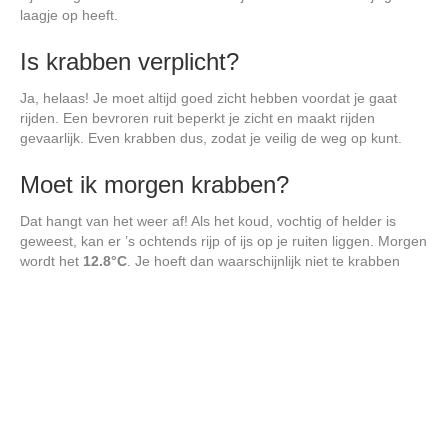
laagje op heeft.
Is krabben verplicht?
Ja, helaas! Je moet altijd goed zicht hebben voordat je gaat
rijden. Een bevroren ruit beperkt je zicht en maakt rijden
gevaarlijk. Even krabben dus, zodat je veilig de weg op kunt.
Moet ik morgen krabben?
Dat hangt van het weer af! Als het koud, vochtig of helder is
geweest, kan er ’s ochtends rijp of ijs op je ruiten liggen. Morgen
wordt het
12.8°C
. Je hoeft dan waarschijnlijk niet te krabben