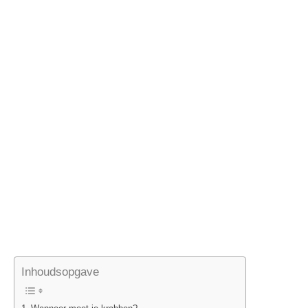
Inhoudsopgave