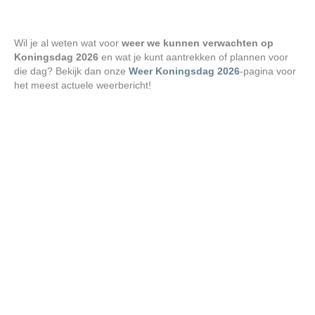
Wil je al weten wat voor
weer we kunnen verwachten op
Koningsdag 2026
en wat je kunt aantrekken of plannen voor
die dag? Bekijk dan onze
Weer Koningsdag 2026
-pagina voor
het meest actuele weerbericht!