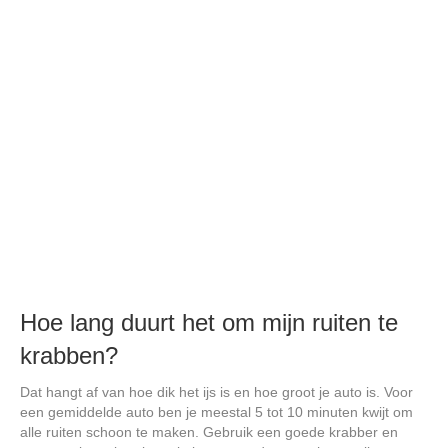
Hoe lang duurt het om mijn ruiten te
krabben?
Dat hangt af van hoe dik het ijs is en hoe groot je auto is. Voor
een gemiddelde auto ben je meestal 5 tot 10 minuten kwijt om
alle ruiten schoon te maken. Gebruik een goede krabber en