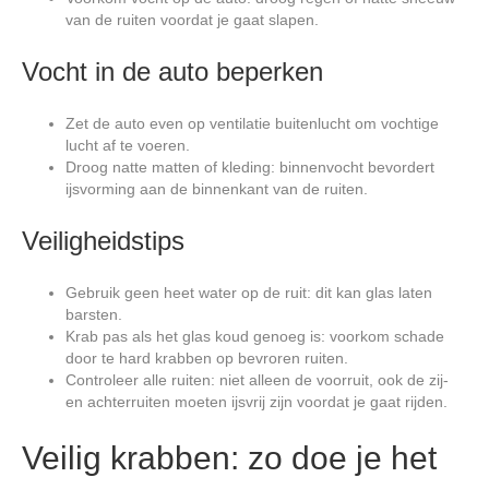
van de ruiten voordat je gaat slapen.
Vocht in de auto beperken
Zet de auto even op ventilatie buitenlucht om vochtige
lucht af te voeren.
Droog natte matten of kleding: binnenvocht bevordert
ijsvorming aan de binnenkant van de ruiten.
Veiligheidstips
Gebruik geen heet water op de ruit: dit kan glas laten
barsten.
Krab pas als het glas koud genoeg is: voorkom schade
door te hard krabben op bevroren ruiten.
Controleer alle ruiten: niet alleen de voorruit, ook de zij-
en achterruiten moeten ijsvrij zijn voordat je gaat rijden.
Veilig krabben: zo doe je het