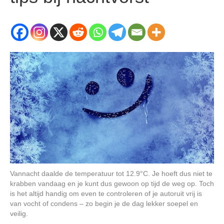
Vannacht daalde de temperatuur tot 12.9°C. Je hoeft dus niet te
krabben vandaag en je kunt dus gewoon op tijd de weg op. Toch
is het altijd handig om even te controleren of je autoruit vrij is
van vocht of condens – zo begin je de dag lekker soepel en
veilig.