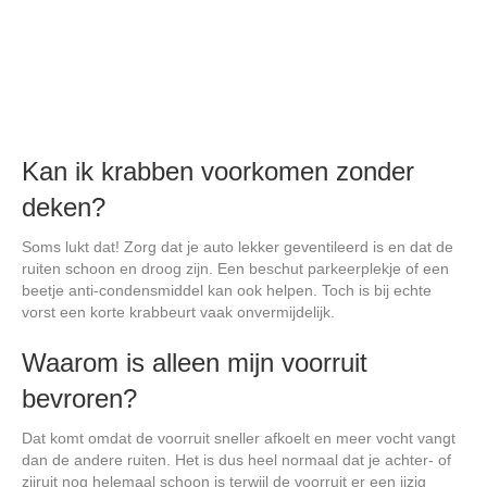
Kan ik krabben voorkomen zonder
deken?
Soms lukt dat! Zorg dat je auto lekker geventileerd is en dat de
ruiten schoon en droog zijn. Een beschut parkeerplekje of een
beetje anti-condensmiddel kan ook helpen. Toch is bij echte
vorst een korte krabbeurt vaak onvermijdelijk.
Waarom is alleen mijn voorruit
bevroren?
Dat komt omdat de voorruit sneller afkoelt en meer vocht vangt
dan de andere ruiten. Het is dus heel normaal dat je achter- of
zijruit nog helemaal schoon is terwijl de voorruit er een ijzig