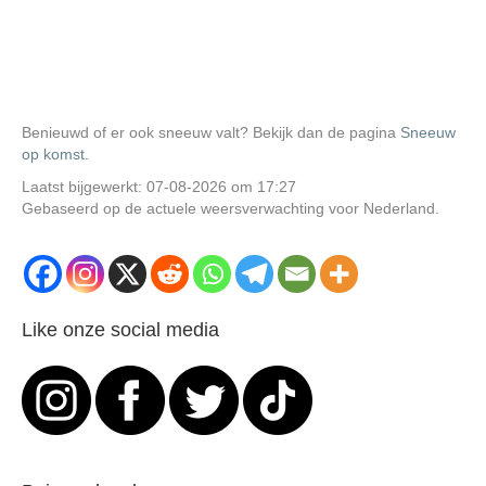
Benieuwd of er ook sneeuw valt? Bekijk dan de pagina
Sneeuw
op komst
.
Laatst bijgewerkt: 07-08-2026 om 17:27
Gebaseerd op de actuele weersverwachting voor Nederland.
Like onze social media