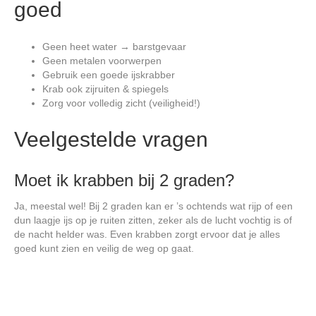
goed
Geen heet water → barstgevaar
Geen metalen voorwerpen
Gebruik een goede ijskrabber
Krab ook zijruiten & spiegels
Zorg voor volledig zicht (veiligheid!)
Veelgestelde vragen
Moet ik krabben bij 2 graden?
Ja, meestal wel! Bij 2 graden kan er ’s ochtends wat rijp of een
dun laagje ijs op je ruiten zitten, zeker als de lucht vochtig is of
de nacht helder was. Even krabben zorgt ervoor dat je alles
goed kunt zien en veilig de weg op gaat.