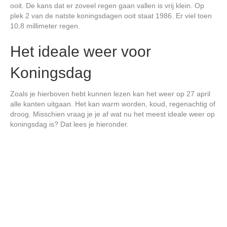
ooit. De kans dat er zoveel regen gaan vallen is vrij klein. Op
plek 2 van de natste koningsdagen ooit staat 1986. Er viel toen
10,8 millimeter regen.
Het ideale weer voor
Koningsdag
Zoals je hierboven hebt kunnen lezen kan het weer op 27 april
alle kanten uitgaan. Het kan warm worden, koud, regenachtig of
droog. Misschien vraag je je af wat nu het meest ideale weer op
koningsdag is? Dat lees je hieronder.