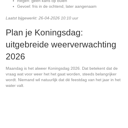
Regen: geen kans op buien
Gevoel: fris in de ochtend, later aangenaam
Laatst bijgewerkt: 26-04-2026 10:10 uur
Plan je Koningsdag:
uitgebreide weerverwachting
2026
Maandag is het alweer Koningsdag 2026. Dat betekent dat de
vraag wat voor weer het het gaat worden, steeds belangrijker
wordt. Niemand wil natuurlijk dat dé feestdag van het jaar in het
water valt.