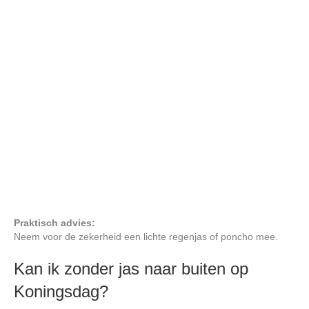
Praktisch advies:
Neem voor de zekerheid een lichte regenjas of poncho mee.
Kan ik zonder jas naar buiten op
Koningsdag?