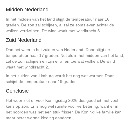
Midden Nederland
In het midden van het land stijgt de temperatuur naar 16
graden. De zon zal schijnen, al zal ze soms even achter de
wolken verdwijnen. De wind waait met windkracht 3.
Zuid Nederland
Dan het weer in het zuiden van Nederland. Daar stijgt de
temperatuur naar 17 graden. Net als in het midden van het land,
zal de zon schijnen en zijn er af en toe wat wolken. De wind
waait met windkracht 2.
In het zuiden van Limburg wordt het nog wat warmer. Daar
schijnt de temperatuur naar 19 graden.
Conclusie
Het weer ziet er voor Koningsdag 2026 dus goed uit met veel
kans op zon. Er is nog wel ruimte voor verbetering, want er in
het noorden was het een stuk frisser. De Koninklijke familie kan
maar beter warme kleding aandoen.