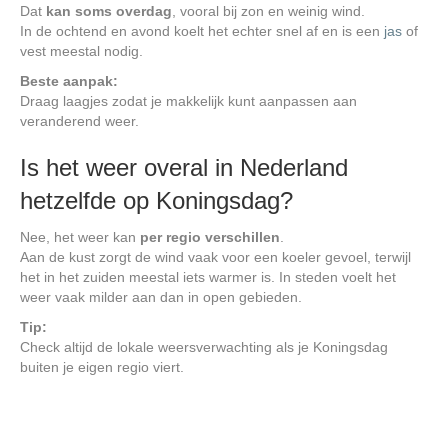
Dat
kan soms overdag
, vooral bij zon en weinig wind.
In de ochtend en avond koelt het echter snel af en is een
jas
of
vest meestal nodig.
Beste aanpak:
Draag laagjes zodat je makkelijk kunt aanpassen aan
veranderend weer.
Is het weer overal in Nederland
hetzelfde op Koningsdag?
Nee, het weer kan
per regio verschillen
.
Aan de kust zorgt de wind vaak voor een koeler gevoel, terwijl
het in het zuiden meestal iets warmer is. In steden voelt het
weer vaak milder aan dan in open gebieden.
Tip:
Check altijd de lokale weersverwachting als je Koningsdag
buiten je eigen regio viert.