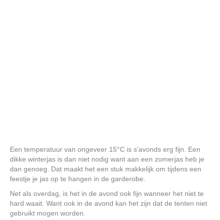
Een temperatuur van ongeveer 15°C is s’avonds erg fijn. Een
dikke winterjas is dan niet nodig want aan een zomerjas heb je
dan genoeg. Dat maakt het een stuk makkelijk om tijdens een
feestje je jas op te hangen in de garderobe.
Net als overdag, is het in de avond ook fijn wanneer het niet te
hard waait. Want ook in de avond kan het zijn dat de tenten niet
gebruikt mogen worden.