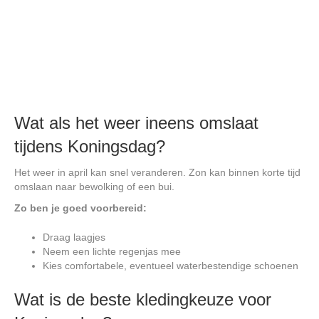
Wat als het weer ineens omslaat
tijdens Koningsdag?
Het weer in april kan snel veranderen. Zon kan binnen korte tijd
omslaan naar bewolking of een bui.
Zo ben je goed voorbereid:
Draag laagjes
Neem een lichte regenjas mee
Kies comfortabele, eventueel waterbestendige schoenen
Wat is de beste kledingkeuze voor