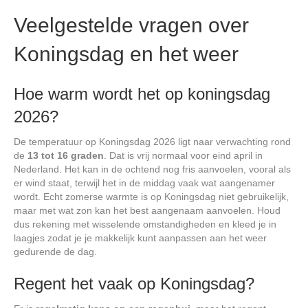
Veelgestelde vragen over
Koningsdag en het weer
Hoe warm wordt het op koningsdag
2026?
De temperatuur op Koningsdag 2026 ligt naar verwachting rond
de
13 tot 16 graden
. Dat is vrij normaal voor eind april in
Nederland. Het kan in de ochtend nog fris aanvoelen, vooral als
er wind staat, terwijl het in de middag vaak wat aangenamer
wordt. Echt zomerse warmte is op Koningsdag niet gebruikelijk,
maar met wat zon kan het best aangenaam aanvoelen. Houd
dus rekening met wisselende omstandigheden en kleed je in
laagjes zodat je je makkelijk kunt aanpassen aan het weer
gedurende de dag.
Regent het vaak op Koningsdag?