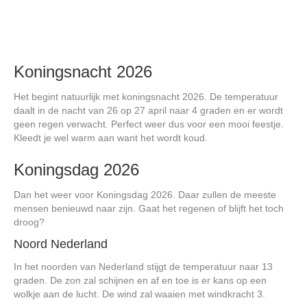
Koningsnacht 2026
Het begint natuurlijk met koningsnacht 2026. De temperatuur
daalt in de nacht van 26 op 27 april naar 4 graden en er wordt
geen regen verwacht. Perfect weer dus voor een mooi feestje.
Kleedt je wel warm aan want het wordt koud.
Koningsdag 2026
Dan het weer voor Koningsdag 2026. Daar zullen de meeste
mensen benieuwd naar zijn. Gaat het regenen of blijft het toch
droog?
Noord Nederland
In het noorden van Nederland stijgt de temperatuur naar 13
graden. De zon zal schijnen en af en toe is er kans op een
wolkje aan de lucht. De wind zal waaien met windkracht 3.