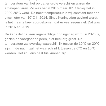
temperatuur valt het op dat er grote verschillen waren de
afgelopen jaren. Zo was het in 2016 maar 10°C terwijl het in
2020 20°C werd. De nacht temperatuur is vrij constant met een
uitschieter van 10°C in 2014. Sinds Koningsdag gevierd wordt,
is het maar 2 keer voorgekomen dat er veel regen viel. Dat was
in 2016 en 2019.
De kans dat het een regenachtige Koningsdag wordt in 2026 is,
gezien de voorgaande jaren, niet heel erg groot. De
temperatuur zal overdag waarschijnlijk tussen de 10°C en 20°C
zijn. In de nacht zal het waarschijnlijk tussen de 0°C en 10°C
worden. Het zou dus best fris kunnen zijn.