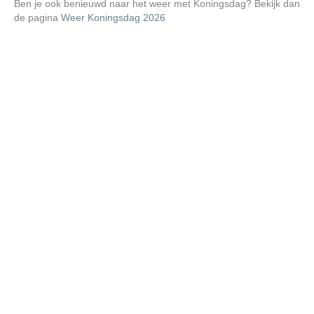
Ben je ook benieuwd naar het weer met Koningsdag? Bekijk dan
de pagina
Weer Koningsdag 2026