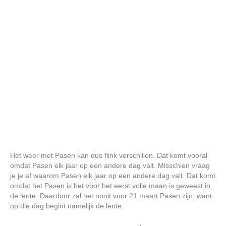
Het weer met Pasen kan dus flink verschillen. Dat komt vooral
omdat Pasen elk jaar op een andere dag valt. Misschien vraag
je je af waarom Pasen elk jaar op een andere dag valt. Dat komt
omdat het Pasen is het voor het eerst volle maan is geweest in
de lente. Daardoor zal het nooit voor 21 maart Pasen zijn, want
op die dag begint namelijk de lente.