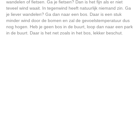
wandelen of fietsen. Ga je fietsen? Dan is het fijn als er niet
teveel wind waait. In tegenwind heeft natuurlijk niemand zin. Ga
je liever wandelen? Ga dan naar een bos. Daar is een stuk
minder wind door de bomen en zal de gevoelstemperatuur dus
nog hogen. Heb je geen bos in de buurt, loop dan naar een park
in de buurt. Daar is het net zoals in het bos, lekker beschut.