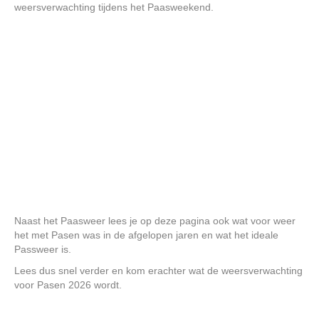
weersverwachting tijdens het Paasweekend.
Naast het Paasweer lees je op deze pagina ook wat voor weer
het met Pasen was in de afgelopen jaren en wat het ideale
Passweer is.
Lees dus snel verder en kom erachter wat de weersverwachting
voor Pasen 2026 wordt.