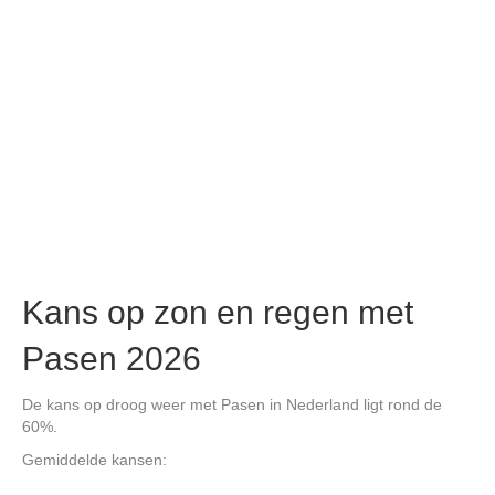
Kans op zon en regen met
Pasen 2026
De kans op droog weer met Pasen in Nederland ligt rond de
60%.
Gemiddelde kansen: