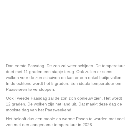
Dan eerste Paasdag. De zon zal weer schijnen. De temperatuur
doet met 11 graden een stapje terug. Ook zullen er soms
wolken voor de zon schuiven en kan er een enkel buitje vallen.
In de ochtend wordt het 5 graden. Een ideale temperatuur om
Paaseieren te verstoppen.
Ook Tweede Paasdag zal de zon zich opnieuw zien. Het wordt
12 graden. De wolken zijn het land uit. Dat maakt deze dag de
mooiste dag van het Paasweekend.
Het belooft dus een mooie en warme Pasen te worden met veel
zon met een aangename temperatuur in 2026.