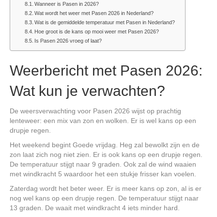
Wanneer is Pasen in 2026?
Wat wordt het weer met Pasen 2026 in Nederland?
Wat is de gemiddelde temperatuur met Pasen in Nederland?
Hoe groot is de kans op mooi weer met Pasen 2026?
Is Pasen 2026 vroeg of laat?
Weerbericht met Pasen 2026:
Wat kun je verwachten?
De weersverwachting voor Pasen 2026 wijst op prachtig
lenteweer: een mix van zon en wolken. Er is wel kans op een
drupje regen.
Het weekend begint Goede vrijdag. Heg zal bewolkt zijn en de
zon laat zich nog niet zien. Er is ook kans op een drupje regen.
De temperatuur stijgt naar 9 graden. Ook zal de wind waaien
met windkracht 5 waardoor het een stukje frisser kan voelen.
Zaterdag wordt het beter weer. Er is meer kans op zon, al is er
nog wel kans op een drupje regen. De temperatuur stijgt naar
13 graden. De waait met windkracht 4 iets minder hard.