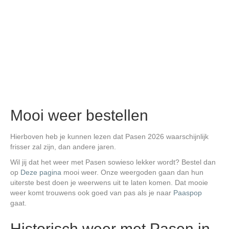
Mooi weer bestellen
Hierboven heb je kunnen lezen dat Pasen 2026 waarschijnlijk
frisser zal zijn, dan andere jaren.
Wil jij dat het weer met Pasen sowieso lekker wordt? Bestel dan
op
Deze pagina
mooi weer. Onze weergoden gaan dan hun
uiterste best doen je weerwens uit te laten komen. Dat mooie
weer komt trouwens ook goed van pas als je naar
Paaspop
gaat.
Historisch weer met Pasen in