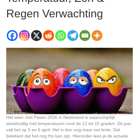
Regen Verwachting
Het weer met Pasen 2026 in Nederland is waarschijnlijk
wisselvallig met temperaturen rond de 12 tot 15 graden. Dit jaar
valt het op 5 en 6 april. Het is dan nog maar net lente. Dat
betekent dat het nog fris kan zijn. Hieronder lees je de actuele