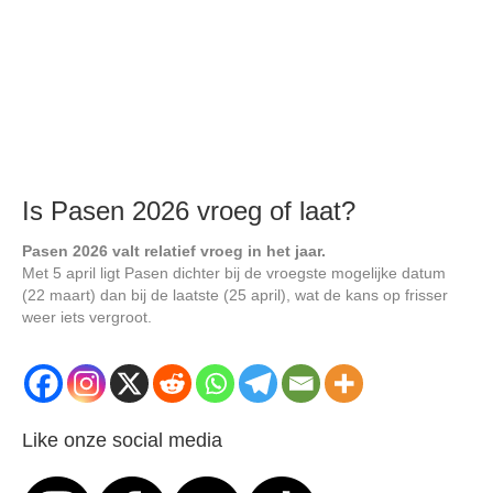
Is Pasen 2026 vroeg of laat?
Pasen 2026 valt relatief vroeg in het jaar.
Met 5 april ligt Pasen dichter bij de vroegste mogelijke datum
(22 maart) dan bij de laatste (25 april), wat de kans op frisser
weer iets vergroot.
Like onze social media