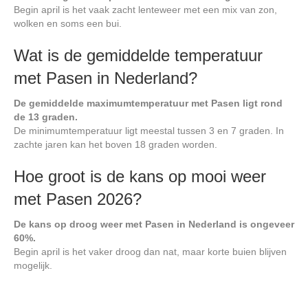
Begin april is het vaak zacht lenteweer met een mix van zon,
wolken en soms een bui.
Wat is de gemiddelde temperatuur
met Pasen in Nederland?
De gemiddelde maximumtemperatuur met Pasen ligt rond
de 13 graden.
De minimumtemperatuur ligt meestal tussen 3 en 7 graden. In
zachte jaren kan het boven 18 graden worden.
Hoe groot is de kans op mooi weer
met Pasen 2026?
De kans op droog weer met Pasen in Nederland is ongeveer
60%.
Begin april is het vaker droog dan nat, maar korte buien blijven
mogelijk.