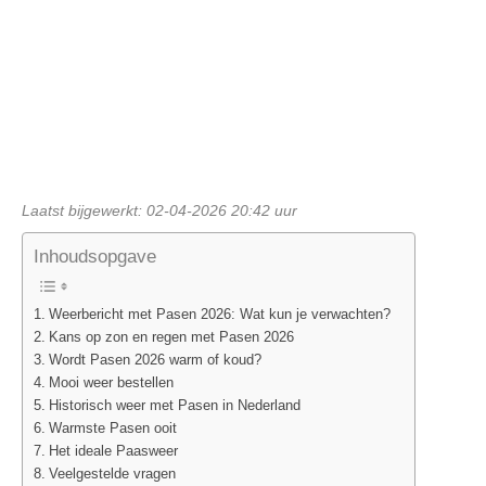
Laatst bijgewerkt: 02-04-2026 20:42 uur
Inhoudsopgave
Weerbericht met Pasen 2026: Wat kun je verwachten?
Kans op zon en regen met Pasen 2026
Wordt Pasen 2026 warm of koud?
Mooi weer bestellen
Historisch weer met Pasen in Nederland
Warmste Pasen ooit
Het ideale Paasweer
Veelgestelde vragen