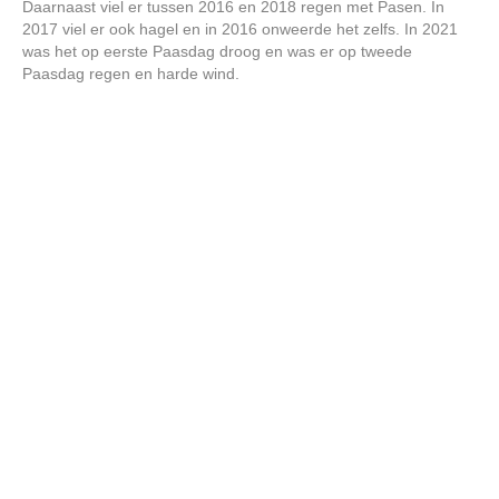
Daarnaast viel er tussen 2016 en 2018 regen met Pasen. In
2017 viel er ook hagel en in 2016 onweerde het zelfs. In 2021
was het op eerste Paasdag droog en was er op tweede
Paasdag regen en harde wind.