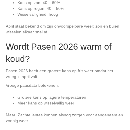
Kans op zon: 40 – 60%
Kans op regen: 40 – 50%
Wisselvalligheid: hoog
April staat bekend om zijn onvoorspelbare weer: zon en buien
wisselen elkaar snel af.
Wordt Pasen 2026 warm of
koud?
Pasen 2026 heeft een grotere kans op fris weer omdat het
vroeg in april valt.
Vroege paasdata betekenen:
Grotere kans op lagere temperaturen
Meer kans op wisselvallig weer
Maar: Zachte lentes kunnen alsnog zorgen voor aangenaam en
zonnig weer.