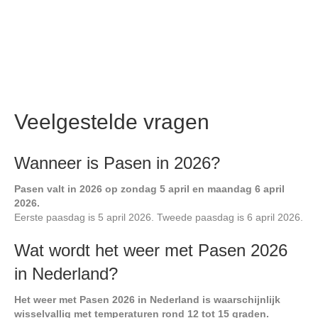
Veelgestelde vragen
Wanneer is Pasen in 2026?
Pasen valt in 2026 op zondag 5 april en maandag 6 april
2026.
Eerste paasdag is 5 april 2026. Tweede paasdag is 6 april 2026.
Wat wordt het weer met Pasen 2026
in Nederland?
Het weer met Pasen 2026 in Nederland is waarschijnlijk
wisselvallig met temperaturen rond 12 tot 15 graden.