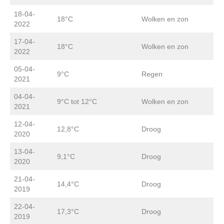
18-04-
18°C
Wolken en zon
2022
17-04-
18°C
Wolken en zon
2022
05-04-
9°C
Regen
2021
04-04-
9°C tot 12°C
Wolken en zon
2021
12-04-
12,8°C
Droog
2020
13-04-
9,1°C
Droog
2020
21-04-
14,4°C
Droog
2019
22-04-
17,3°C
Droog
2019