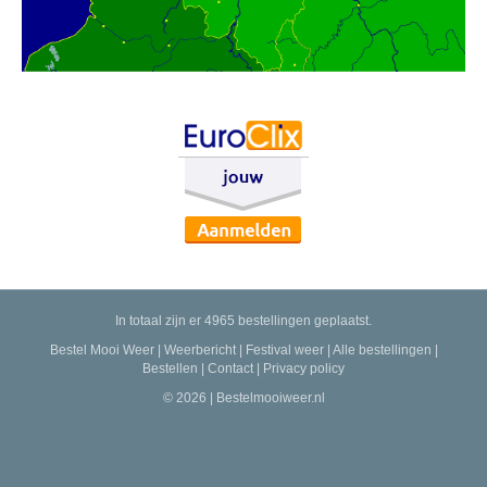
In totaal zijn er 4965 bestellingen geplaatst.
Bestel Mooi Weer
|
Weerbericht
|
Festival weer
|
Alle bestellingen
|
Bestellen
|
Contact
|
Privacy policy
© 2026 | Bestelmooiweer.nl