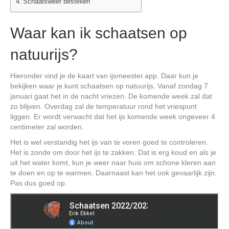
Schaatsweer bestellen
Waar kan ik schaatsen op
natuurijs?
Hieronder vind je de kaart van ijsmeester.app. Daar kun je
bekijken waar je kunt schaatsen op natuurijs. Vanaf zondag 7
januari gaat het in de nacht vriezen. De komende week zal dat
zo blijven. Overdag zal de temperatuur rond het vriespunt
liggen. Er wordt verwacht dat het ijs komende week ongeveer 4
centimeter zal worden.
Het is wel verstandig het ijs van te voren goed te controleren.
Het is zonde om door het ijs te zakken. Dat is erg koud en als je
uit het water komt, kun je weer naar huis om schone kleren aan
te doen en op te warmen. Daarnaast kan het ook gevaarlijk zijn.
Pas dus goed op.