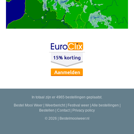
In totaal zijn er 4965 bestellingen geplaatst.
Bestel Mooi Weer
|
Weerbericht
|
Festival weer
|
Alle bestellingen
|
Bestellen
|
Contact
|
Privacy policy
© 2026 | Bestelmooiweer.nl