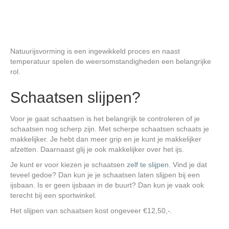
Natuurijsvorming is een ingewikkeld proces en naast
temperatuur spelen de weersomstandigheden een belangrijke
rol.
Schaatsen slijpen?
Voor je gaat schaatsen is het belangrijk te controleren of je
schaatsen nog scherp zijn. Met scherpe schaatsen schaats je
makkelijker. Je hebt dan meer grip en je kunt je makkelijker
afzetten. Daarnaast glij je ook makkelijker over het ijs.
Je kunt er voor kiezen je schaatsen
zelf te slijpen
. Vind je dat
teveel gedoe? Dan kun je je schaatsen laten slijpen bij een
ijsbaan. Is er geen ijsbaan in de buurt? Dan kun je vaak ook
terecht bij een sportwinkel.
Het slijpen van schaatsen kost ongeveer €12,50,-.