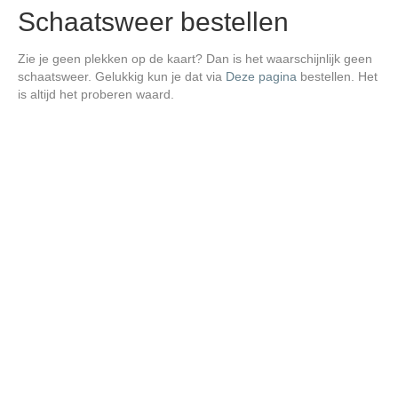
Schaatsweer bestellen
Zie je geen plekken op de kaart? Dan is het waarschijnlijk geen
schaatsweer. Gelukkig kun je dat via
Deze pagina
bestellen. Het
is altijd het proberen waard.