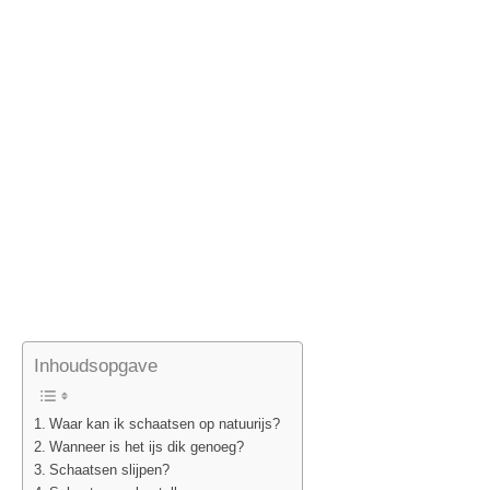
Inhoudsopgave
Waar kan ik schaatsen op natuurijs?
Wanneer is het ijs dik genoeg?
Schaatsen slijpen?