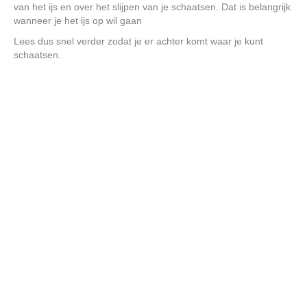
van het ijs en over het slijpen van je schaatsen. Dat is belangrijk
wanneer je het ijs op wil gaan
Lees dus snel verder zodat je er achter komt waar je kunt
schaatsen.