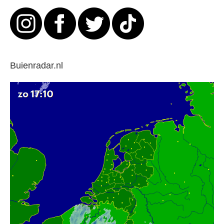
Buienradar.nl