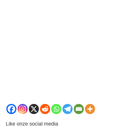
Like onze social media