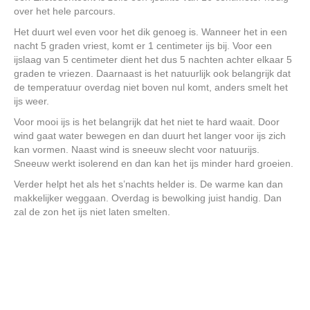
over het hele parcours.
Het duurt wel even voor het dik genoeg is. Wanneer het in een
nacht 5 graden vriest, komt er 1 centimeter ijs bij. Voor een
ijslaag van 5 centimeter dient het dus 5 nachten achter elkaar 5
graden te vriezen. Daarnaast is het natuurlijk ook belangrijk dat
de temperatuur overdag niet boven nul komt, anders smelt het
ijs weer.
Voor mooi ijs is het belangrijk dat het niet te hard waait. Door
wind gaat water bewegen en dan duurt het langer voor ijs zich
kan vormen. Naast wind is sneeuw slecht voor natuurijs.
Sneeuw werkt isolerend en dan kan het ijs minder hard groeien.
Verder helpt het als het s’nachts helder is. De warme kan dan
makkelijker weggaan. Overdag is bewolking juist handig. Dan
zal de zon het ijs niet laten smelten.