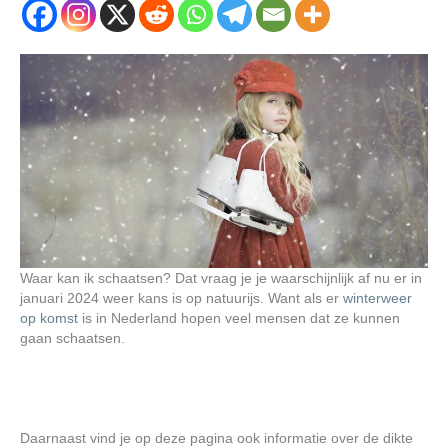
Waar kan ik schaatsen? Dat vraag je je waarschijnlijk af nu er in
januari 2024 weer kans is op natuurijs. Want als er
winterweer
op komst
is in Nederland hopen veel mensen dat ze kunnen
gaan schaatsen.
Daarnaast vind je op deze pagina ook informatie over de dikte