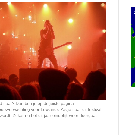
d naar? Dan ben je op de juiste pagina
ersverwachting voor Lowlands. Als je naar dit festival
 wordt. Zeker nu het dit jaar eindelijk weer doorgaat.