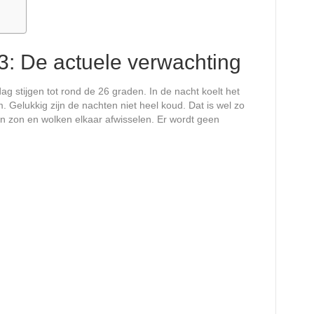
: De actuele verwachting
g stijgen tot rond de 26 graden. In de nacht koelt het
. Gelukkig zijn de nachten niet heel koud. Dat is wel zo
len zon en wolken elkaar afwisselen. Er wordt geen