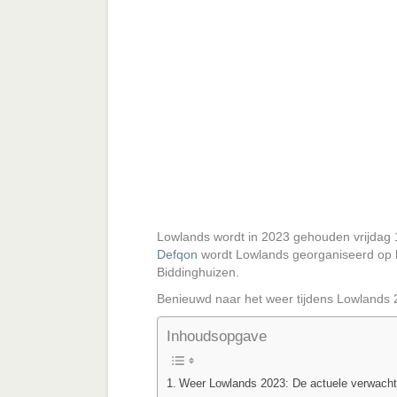
Lowlands wordt in 2023 gehouden vrijdag 
Defqon
wordt Lowlands georganiseerd op h
Biddinghuizen.
Benieuwd naar het weer tijdens Lowlands
Inhoudsopgave
Weer Lowlands 2023: De actuele verwacht