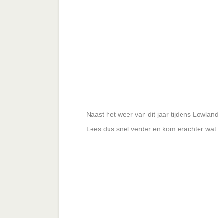
Naast het weer van dit jaar tijdens Lowlands
Lees dus snel verder en kom erachter wat