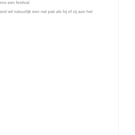
ens een festival.
and wil natuurlijk een nat pak als hij of zij aan het