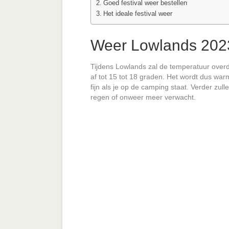
Goed festival weer bestellen
Het ideale festival weer
Weer Lowlands 2023
Tijdens Lowlands zal de temperatuur overda
af tot 15 tot 18 graden. Het wordt dus warm
fijn als je op de camping staat. Verder zul
regen of onweer meer verwacht.