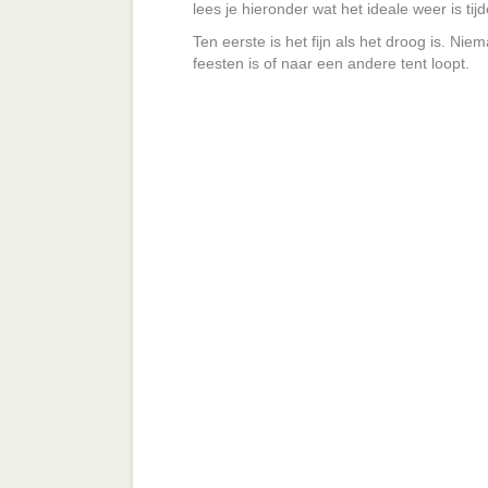
lees je hieronder wat het ideale weer is tijd
Ten eerste is het fijn als het droog is. Niem
feesten is of naar een andere tent loopt.