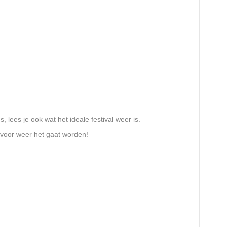
, lees je ook wat het ideale festival weer is.
 voor weer het gaat worden!