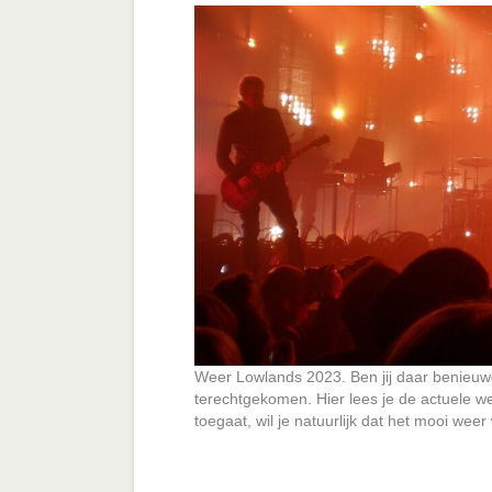
Weer Lowlands 2023. Ben jij daar benieuw
terechtgekomen. Hier lees je de actuele we
toegaat, wil je natuurlijk dat het mooi weer