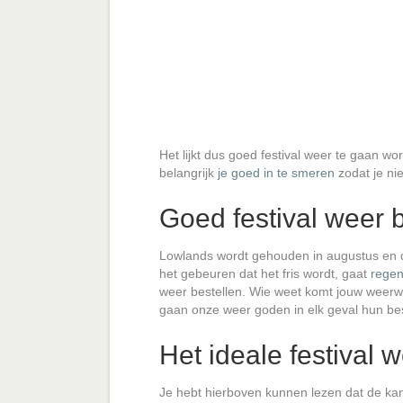
Het lijkt dus goed festival weer te gaan w
belangrijk
je goed in te smeren
zodat je ni
Goed festival weer 
Lowlands wordt gehouden in augustus en da
het gebeuren dat het fris wordt, gaat
rege
weer bestellen. Wie weet komt jouw weerw
gaan onze weer goden in elk geval hun be
Het ideale festival 
Je hebt hierboven kunnen lezen dat de kan