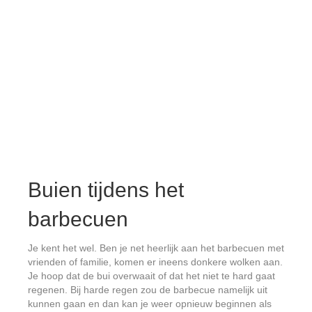
Buien tijdens het
barbecuen
Je kent het wel. Ben je net heerlijk aan het barbecuen met
vrienden of familie, komen er ineens donkere wolken aan.
Je hoop dat de bui overwaait of dat het niet te hard gaat
regenen. Bij harde regen zou de barbecue namelijk uit
kunnen gaan en dan kan je weer opnieuw beginnen als