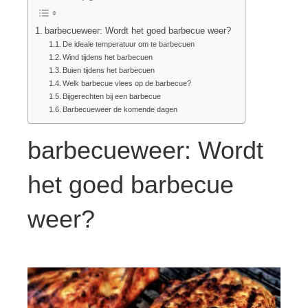
barbecueweer: Wordt het goed barbecue weer?
De ideale temperatuur om te barbecuen
Wind tijdens het barbecuen
Buien tijdens het barbecuen
Welk barbecue vlees op de barbecue?
Bijgerechten bij een barbecue
Barbecueweer de komende dagen
barbecueweer: Wordt
het goed barbecue
weer?