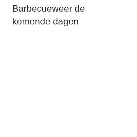
Barbecueweer de
komende dagen