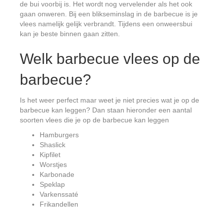
de bui voorbij is. Het wordt nog vervelender als het ook
gaan onweren. Bij een blikseminslag in de barbecue is je
vlees namelijk gelijk verbrandt. Tijdens een onweersbui
kan je beste binnen gaan zitten.
Welk barbecue vlees op de
barbecue?
Is het weer perfect maar weet je niet precies wat je op de
barbecue kan leggen? Dan staan hieronder een aantal
soorten vlees die je op de barbecue kan leggen
Hamburgers
Shaslick
Kipfilet
Worstjes
Karbonade
Speklap
Varkenssaté
Frikandellen