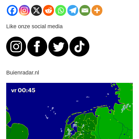
Like onze social media
Buienradar.nl