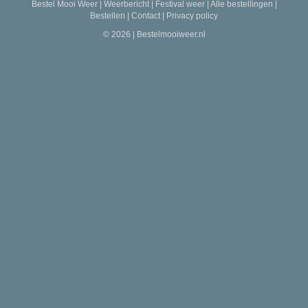
Bestel Mooi Weer
|
Weerbericht
|
Festival weer
|
Alle bestellingen
|
Bestellen
|
Contact
|
Privacy policy
© 2026 | Bestelmooiweer.nl