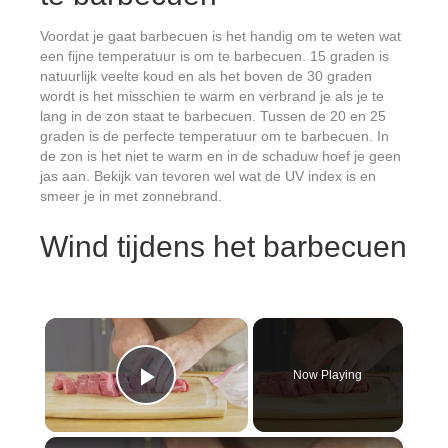
Voordat je gaat barbecuen is het handig om te weten wat
een fijne temperatuur is om te barbecuen. 15 graden is
natuurlijk veelte koud en als het boven de 30 graden
wordt is het misschien te warm en verbrand je als je te
lang in de zon staat te barbecuen. Tussen de 20 en 25
graden is de perfecte temperatuur om te barbecuen. In
de zon is het niet te warm en in de schaduw hoef je geen
jas aan. Bekijk van tevoren wel wat de UV index is en
smeer je in met zonnebrand.
Wind tijdens het barbecuen
×
Now Playing
Play Video
×