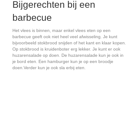
Bijgerechten bij een
barbecue
Het vlees is binnen, maar enkel vlees eten op een
barbecue geeft ook niet heel veel afwisseling. Je kunt
bijvoorbeeld stokbrood snijden of het kant en klaar kopen.
Op stokbrood is kruidenboter erg lekker. Je kunt er ook
huzarensalade op doen. De huzarensalade kun je ook in
je bord eten. Een hamburger kun je op een broodje
doen.Verder kun je ook sla erbij eten.